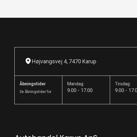
Højvangsvej 4, 7470 Karup
Åbningstider
Mandag:
Tirsdag:
9.00 - 17.00
9.00 - 17.
Se åbningstider for
værkstedet