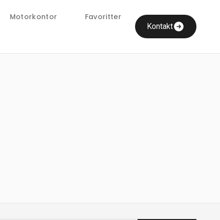
Motorkontor
Favoritter
Kontakt