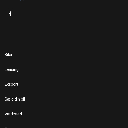
Biler
Leasing
Eksport
Sælg din bil
Værksted